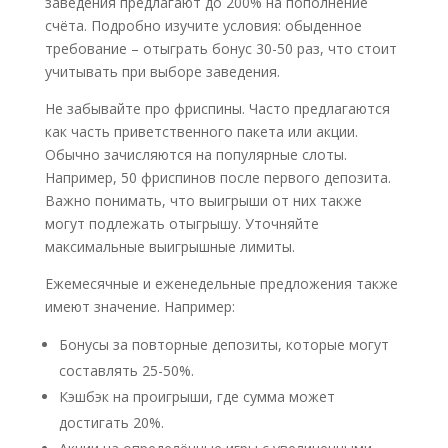
заведения предлагают до 200% на пополнение
счёта. Подробно изучите условия: обыденное
требование – отыграть бонус 30-50 раз, что стоит
учитывать при выборе заведения.
Не забывайте про фриспины. Часто предлагаются
как часть приветственного пакета или акции.
Обычно зачисляются на популярные слоты.
Например, 50 фриспинов после первого депозита.
Важно понимать, что выигрыши от них также
могут подлежать отыгрышу. Уточняйте
максимальные выигрышные лимиты.
Ежемесячные и еженедельные предложения также
имеют значение. Например:
Бонусы за повторные депозиты, которые могут
составлять 25-50%.
Кэшбэк на проигрыши, где сумма может
достигать 20%.