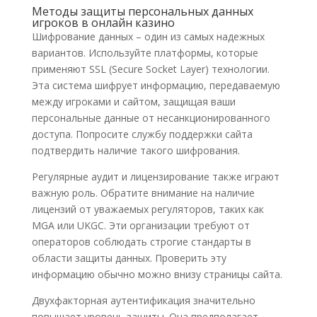
Методы защиты персональных данных
игроков в онлайн казино
Шифрование данных – один из самых надежных
вариантов. Используйте платформы, которые
применяют SSL (Secure Socket Layer) технологии.
Эта система шифрует информацию, передаваемую
между игроками и сайтом, защищая ваши
персональные данные от несанкционированного
доступа. Попросите службу поддержки сайта
подтвердить наличие такого шифрования.
Регулярные аудит и лицензирование также играют
важную роль. Обратите внимание на наличие
лицензий от уважаемых регуляторов, таких как
MGA или UKGC. Эти организации требуют от
операторов соблюдать строгие стандарты в
области защиты данных. Проверить эту
информацию обычно можно внизу страницы сайта.
Двухфакторная аутентификация значительно
повышает уровень защиты. Она предполагает